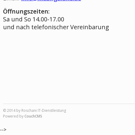
Öffnungszeiten:
Sa und So 14.00-17.00
und nach telefonischer Vereinbarung
© 2014 by
Roschani IT-Dienstleistung
Powered by
CouchCMS
-->